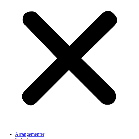
Arrangementer