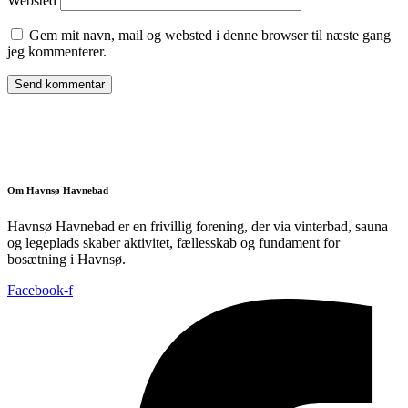
Websted
Gem mit navn, mail og websted i denne browser til næste gang
jeg kommenterer.
Om Havnsø Havnebad
Havnsø Havnebad er en frivillig forening, der via vinterbad, sauna
og legeplads skaber aktivitet, fællesskab og fundament for
bosætning i Havnsø.
Facebook-f