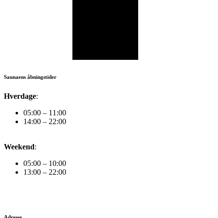
Saunaens åbningstider
Hverdage
:
05:00 – 11:00
14:00 – 22:00
Weekend
:
05:00 – 10:00
13:00 – 22:00
Adresse