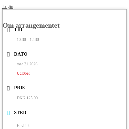
Login
Om arrangementet
TID
10:30 - 12:30
DATO
mar 21 2026
Udløbet
PRIS
DKK 125.00
STED
Havblik