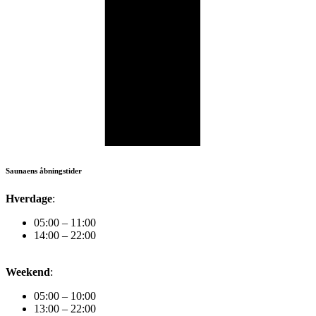
Saunaens åbningstider
Hverdage
:
05:00 – 11:00
14:00 – 22:00
Weekend
:
05:00 – 10:00
13:00 – 22:00