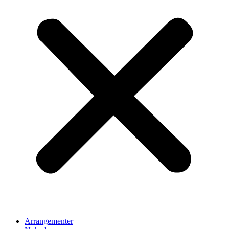
Arrangementer