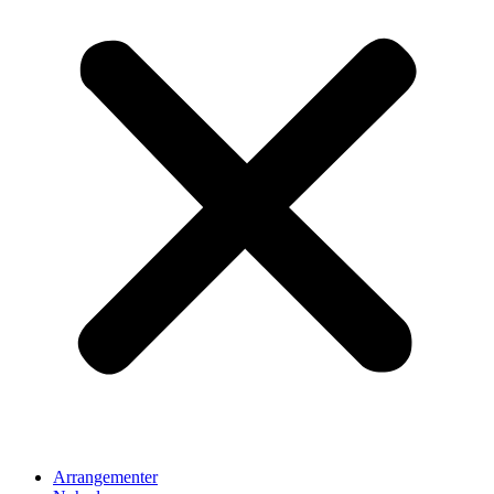
Arrangementer