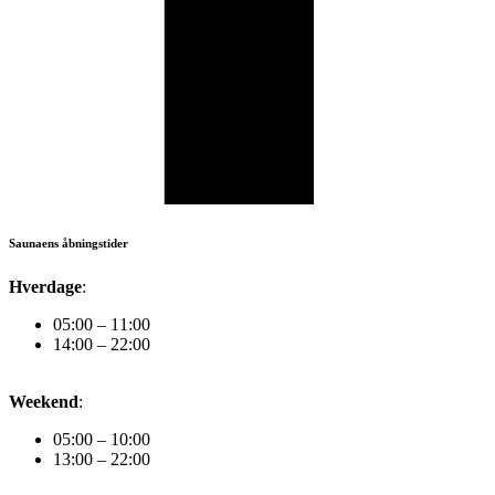
Saunaens åbningstider
Hverdage
:
05:00 – 11:00
14:00 – 22:00
Weekend
:
05:00 – 10:00
13:00 – 22:00