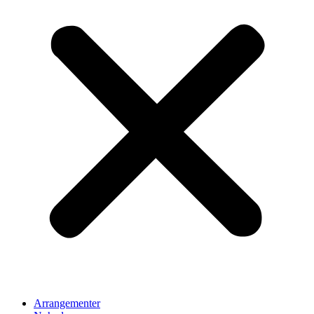
Arrangementer