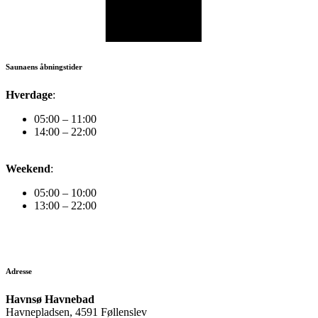
Saunaens åbningstider
Hverdage
:
05:00 – 11:00
14:00 – 22:00
Weekend
:
05:00 – 10:00
13:00 – 22:00
Adresse
Havnsø Havnebad
Havnepladsen, 4591 Føllenslev