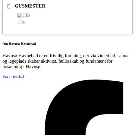
GUSMESTER
Ulla
Om Havnsø Havnebad
Havnsø Havnebad er en frivillig forening, der via vinterbad, sauna
og legeplads skaber aktivitet, fællesskab og fundament for
bosætning i Havnsø.
Facebook-f