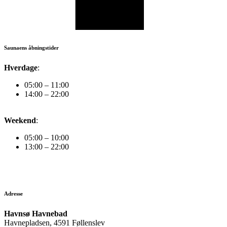
Saunaens åbningstider
Hverdage
:
05:00 – 11:00
14:00 – 22:00
Weekend
:
05:00 – 10:00
13:00 – 22:00
Adresse
Havnsø Havnebad
Havnepladsen, 4591 Føllenslev