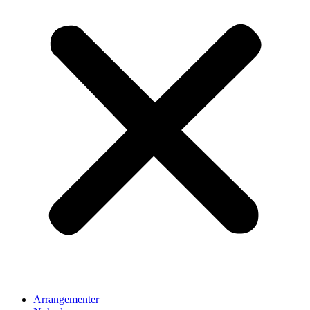
Arrangementer