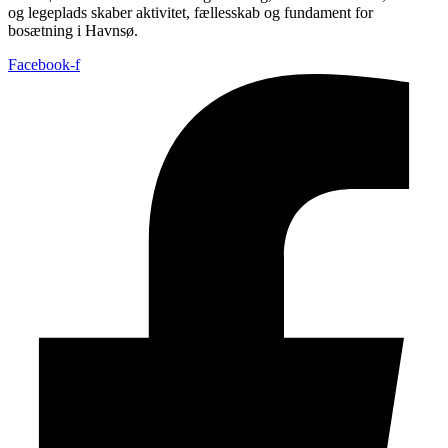
og legeplads skaber aktivitet, fællesskab og fundament for
bosætning i Havnsø.
Facebook-f