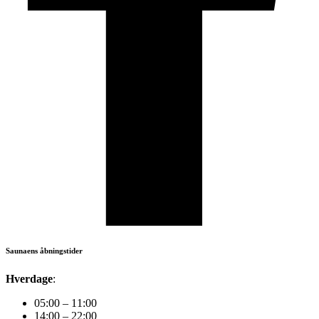
Saunaens åbningstider
Hverdage
:
05:00 – 11:00
14:00 – 22:00