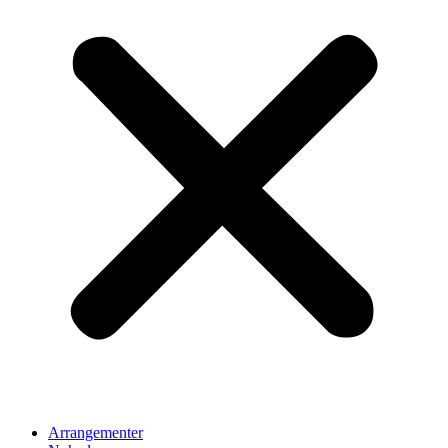
Arrangementer