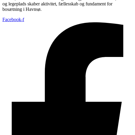
og legeplads skaber aktivitet, fællesskab og fundament for
bosætning i Havnsø.
Facebook-f