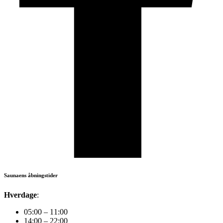
Saunaens åbningstider
Hverdage
:
05:00 – 11:00
14:00 – 22:00