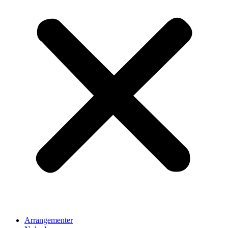
Arrangementer