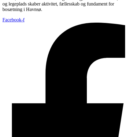
og legeplads skaber aktivitet, fællesskab og fundament for
bosætning i Havnsø.
Facebook-f