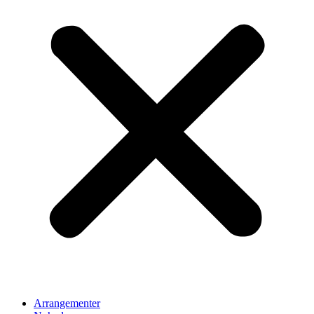
Arrangementer