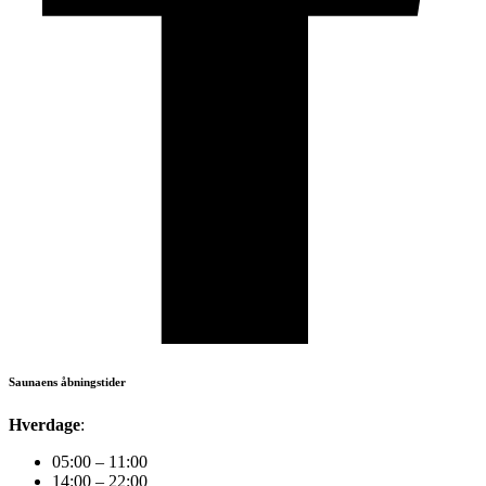
Saunaens åbningstider
Hverdage
:
05:00 – 11:00
14:00 – 22:00