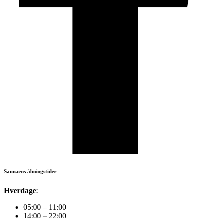
Saunaens åbningstider
Hverdage
:
05:00 – 11:00
14:00 – 22:00