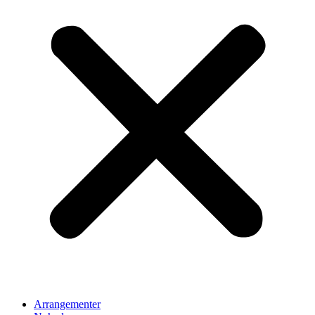
Arrangementer