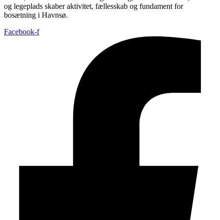
og legeplads skaber aktivitet, fællesskab og fundament for
bosætning i Havnsø.
Facebook-f